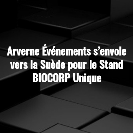
Arverne Événements s’envole
vers la Suède pour le Stand
BIOCORP Unique