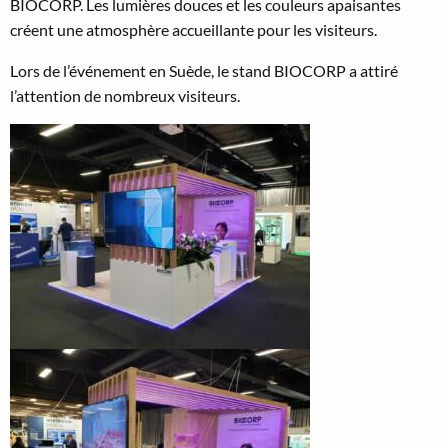
BIOCORP. Les lumières douces et les couleurs apaisantes
créent une atmosphère accueillante pour les visiteurs.
Lors de l’événement en Suède, le stand BIOCORP a attiré
l’attention de nombreux visiteurs.