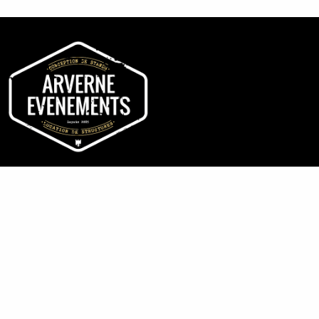
Arverne Événements est une entreprise à taille humaine composée
d’équipes dédiées à la conception et à la fabrication de stands, à la
location de chapiteaux, à la gestion administrative et commerciale,
d’un service communication et d’un bureau d’étude. Les Arvernes
restent à votre disposition. Pour tout renseignement, contactez-nous
!