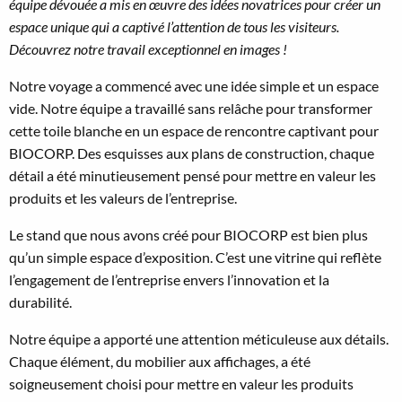
équipe dévouée a mis en œuvre des idées novatrices pour créer un
espace unique qui a captivé l’attention de tous les visiteurs.
Découvrez notre travail exceptionnel en images !
Notre voyage a commencé avec une idée simple et un espace
vide. Notre équipe a travaillé sans relâche pour transformer
cette toile blanche en un espace de rencontre captivant pour
BIOCORP. Des esquisses aux plans de construction, chaque
détail a été minutieusement pensé pour mettre en valeur les
produits et les valeurs de l’entreprise.
Le stand que nous avons créé pour BIOCORP est bien plus
qu’un simple espace d’exposition. C’est une vitrine qui reflète
l’engagement de l’entreprise envers l’innovation et la
durabilité.
Notre équipe a apporté une attention méticuleuse aux détails.
Chaque élément, du mobilier aux affichages, a été
soigneusement choisi pour mettre en valeur les produits