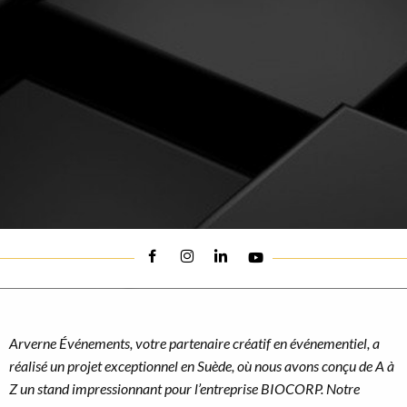
Arverne Événements, votre partenaire créatif en événementiel, a
réalisé un projet exceptionnel en Suède, où nous avons conçu de A à
Z un stand impressionnant pour l’entreprise BIOCORP. Notre