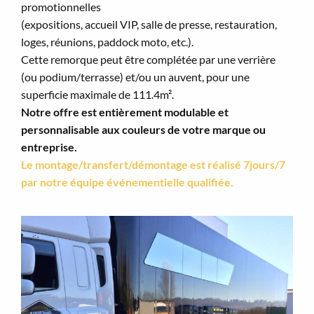
promotionnelles
(expositions, accueil VIP, salle de presse, restauration,
loges, réunions, paddock moto, etc.).
Cette remorque peut être complétée par une verrière
(ou podium/terrasse) et/ou un auvent, pour une
superficie maximale de 111.4m².
Notre offre est entièrement modulable et
personnalisable aux couleurs de votre marque ou
entreprise.
Le montage/transfert/démontage est réalisé 7jours/7
par notre équipe événementielle qualifiée.