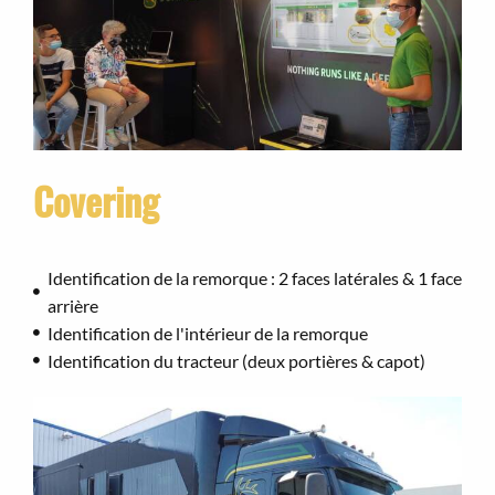
Covering
Identification de la remorque : 2 faces latérales & 1 face
arrière
Identification de l'intérieur de la remorque
Identification du tracteur (deux portières & capot)