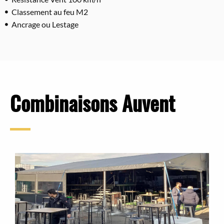
Classement au feu M2
Ancrage ou Lestage
Combinaisons Auvent