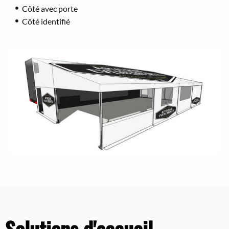
Côté avec porte
Côté identifié
Solutions d'accueil