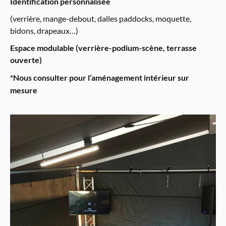
Identification personnalisée
(verrière, mange-debout, dalles paddocks, moquette,
bidons, drapeaux…)
Espace modulable (verrière-podium-scène, terrasse
ouverte)
*Nous consulter pour l’aménagement intérieur sur
mesure