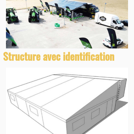
Structure avec identification