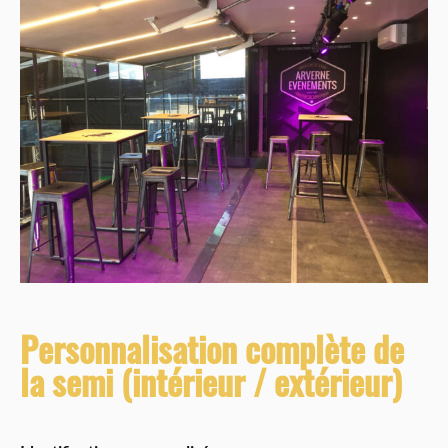
Personnalisation complète de
la semi (intérieur / extérieur)