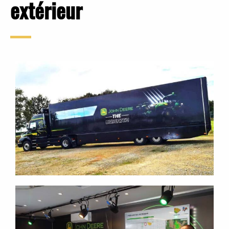
extérieur