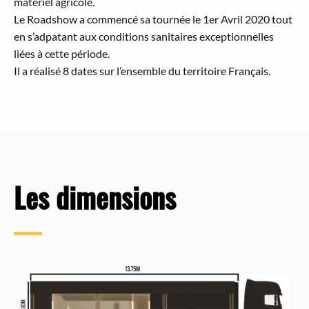
matériel agricole.
Le Roadshow a commencé sa tournée le 1er Avril 2020 tout
en s’adpatant aux conditions sanitaires exceptionnelles
liées à cette période.
Il a réalisé 8 dates sur l’ensemble du territoire Français.
Les dimensions