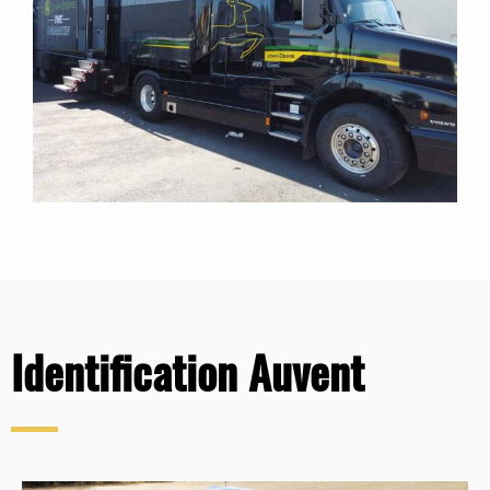
Identification Auvent