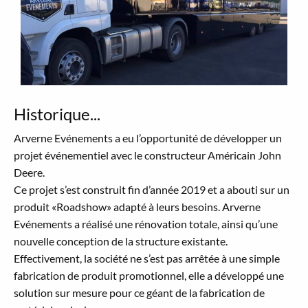
Historique...
Arverne Evénements a eu l’opportunité de développer un
projet événementiel avec le constructeur Américain John
Deere.
Ce projet s’est construit fin d’année 2019 et a abouti sur un
produit «Roadshow» adapté à leurs besoins. Arverne
Evénements a réalisé une rénovation totale, ainsi qu’une
nouvelle conception de la structure existante.
Effectivement, la société ne s’est pas arrêtée à une simple
fabrication de produit promotionnel, elle a développé une
solution sur mesure pour ce géant de la fabrication de