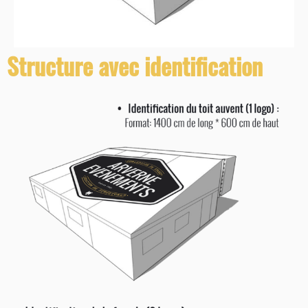
Structure avec identification