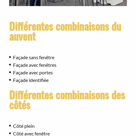
Différentes combinaisons du
auvent
Façade sans fenêtre
Façade avec fenêtres
Façade avec portes
Façade identifiée
Différentes combinaisons des
côtés
Côté plein
Côté avec fenêtre