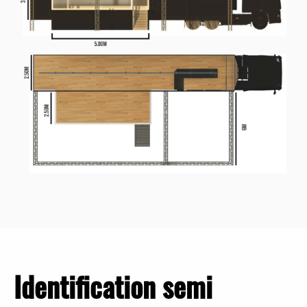
Identification semi