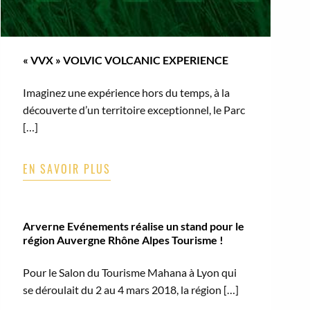
« VVX » VOLVIC VOLCANIC EXPERIENCE
Imaginez une expérience hors du temps, à la
découverte d’un territoire exceptionnel, le Parc
[…]
EN SAVOIR PLUS
Arverne Evénements réalise un stand pour le
région Auvergne Rhône Alpes Tourisme !
Pour le Salon du Tourisme Mahana à Lyon qui
se déroulait du 2 au 4 mars 2018, la région […]