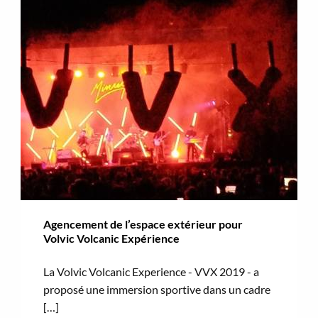
Agencement de l’espace extérieur pour
Volvic Volcanic Expérience
La Volvic Volcanic Experience - VVX 2019 - a
proposé une immersion sportive dans un cadre
[…]