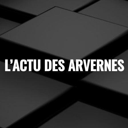
L’ACTU DES ARVERNES