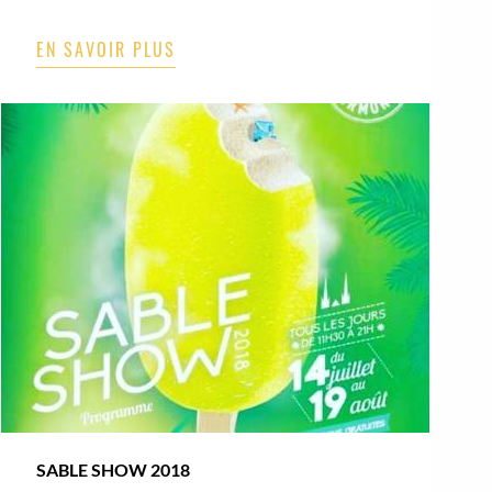
EN SAVOIR PLUS
SABLE SHOW 2018