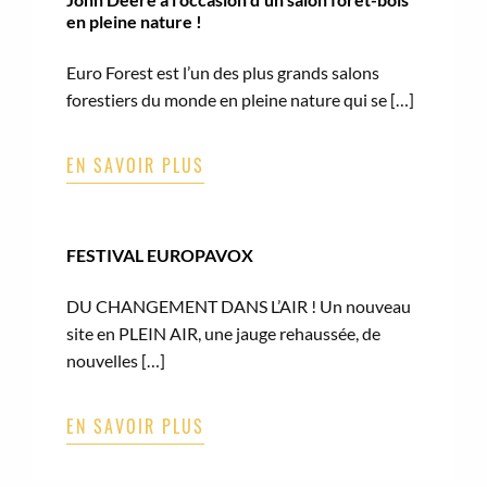
en pleine nature !
Euro Forest est l’un des plus grands salons
forestiers du monde en pleine nature qui se […]
EN SAVOIR PLUS
FESTIVAL EUROPAVOX
DU CHANGEMENT DANS L’AIR ! Un nouveau
site en PLEIN AIR, une jauge rehaussée, de
nouvelles […]
EN SAVOIR PLUS