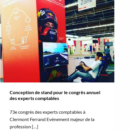
Conception de stand pour le congrès annuel
des experts comptables
73e congrès des experts comptables à
Clermont Ferrand Evénement majeur de la
profession […]