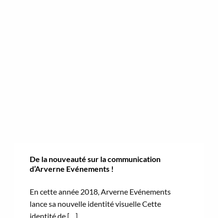
De la nouveauté sur la communication
d’Arverne Evénements !
En cette année 2018, Arverne Evénements
lance sa nouvelle identité visuelle Cette
identité de […]