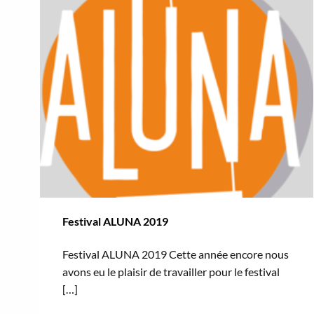
Festival ALUNA 2019
Festival ALUNA 2019 Cette année encore nous
avons eu le plaisir de travailler pour le festival
[…]