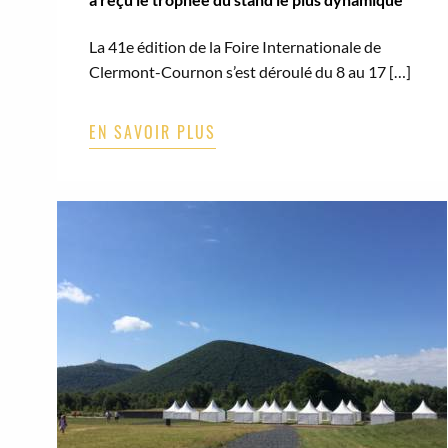
La 41e édition de la Foire Internationale de
Clermont-Cournon s’est déroulé du 8 au 17 […]
EN SAVOIR PLUS