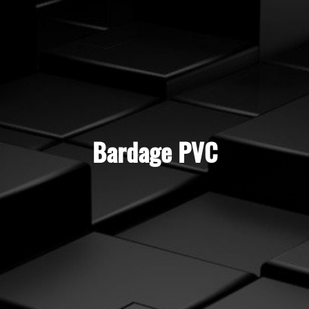
Bardage PVC