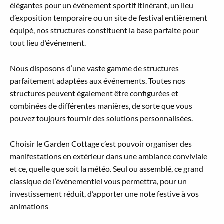
élégantes pour un événement sportif itinérant, un lieu
d’exposition temporaire ou un site de festival entièrement
équipé, nos structures constituent la base parfaite pour
tout lieu d’événement.
Nous disposons d’une vaste gamme de structures
parfaitement adaptées aux événements. Toutes nos
structures peuvent également être configurées et
combinées de différentes manières, de sorte que vous
pouvez toujours fournir des solutions personnalisées.
Choisir le Garden Cottage c’est pouvoir organiser des
manifestations en extérieur dans une ambiance conviviale
et ce, quelle que soit la météo. Seul ou assemblé, ce grand
classique de l’évènementiel vous permettra, pour un
investissement réduit, d’apporter une note festive à vos
animations