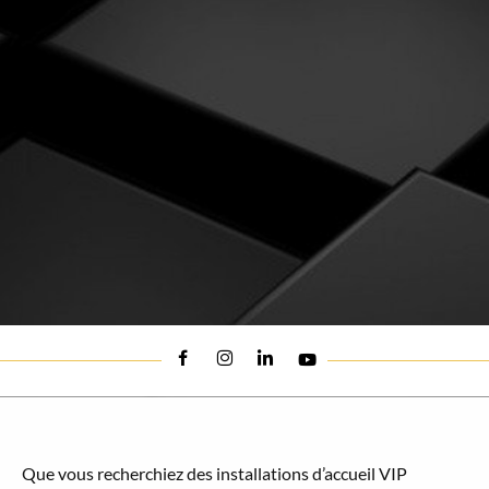
Que vous recherchiez des installations d’accueil VIP