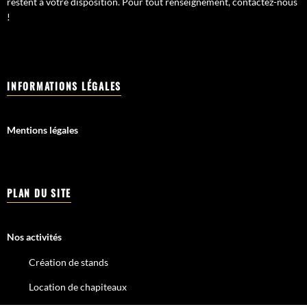
restent à votre disposition. Pour tout renseignement, contactez-nous
!
INFORMATIONS LÉGALES
Mentions légales
PLAN DU SITE
Nos activités
Création de stands
Location de chapiteaux