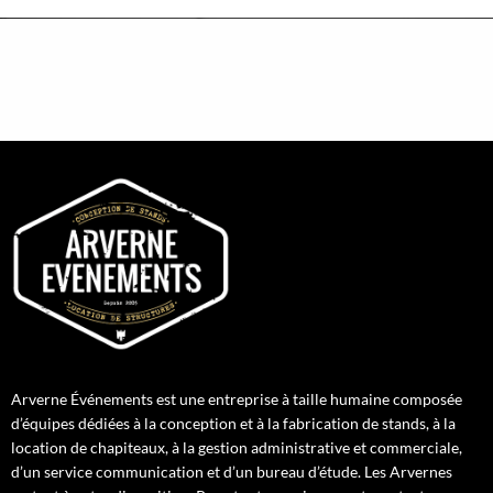
Arverne Événements est une entreprise à taille humaine composée
d’équipes dédiées à la conception et à la fabrication de stands, à la
location de chapiteaux, à la gestion administrative et commerciale,
d’un service communication et d’un bureau d’étude. Les Arvernes