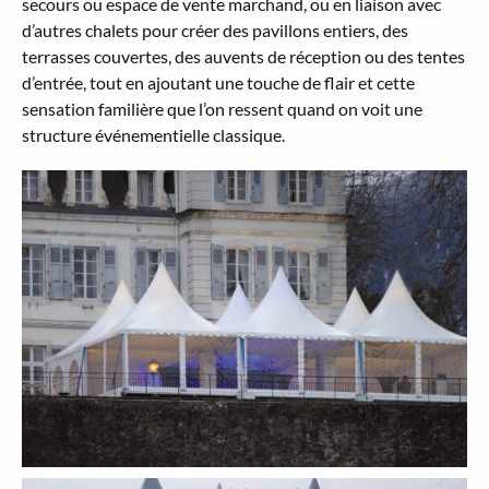
secours ou espace de vente marchand, ou en liaison avec
d’autres chalets pour créer des pavillons entiers, des
terrasses couvertes, des auvents de réception ou des tentes
d’entrée, tout en ajoutant une touche de flair et cette
sensation familière que l’on ressent quand on voit une
structure événementielle classique.