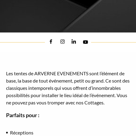
Les tentes de ARVERNE EVENEMENTS sont l’élément de
base, la base de tout événement, petit ou grand. Ce sont des
classiques intemporels qui vous offrent d’innombrables
possibilités pour installer le lieu idéal de l’événement. Vous
ne pouvez pas vous tromper avec nos Cottages.
Parfaits pour :
Réceptions