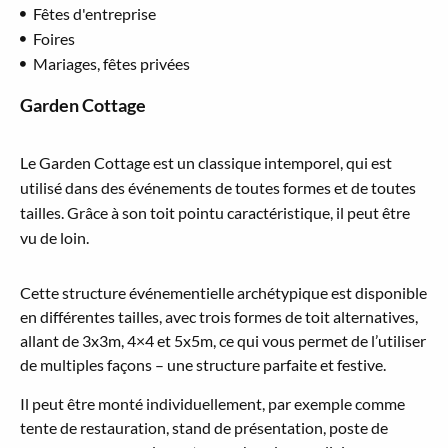
Fêtes d'entreprise
Foires
Mariages, fêtes privées
Garden Cottage
Le Garden Cottage est un classique intemporel, qui est
utilisé dans des événements de toutes formes et de toutes
tailles. Grâce à son toit pointu caractéristique, il peut être
vu de loin.
Cette structure événementielle archétypique est disponible
en différentes tailles, avec trois formes de toit alternatives,
allant de 3x3m, 4×4 et 5x5m, ce qui vous permet de l’utiliser
de multiples façons – une structure parfaite et festive.
Il peut être monté individuellement, par exemple comme
tente de restauration, stand de présentation, poste de