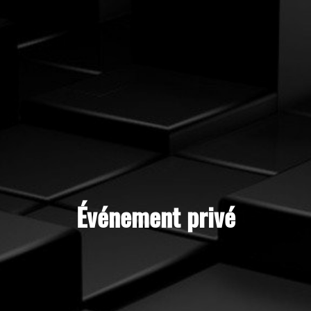
Événement privé