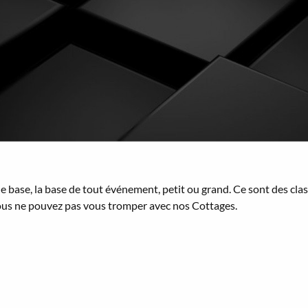
se, la base de tout événement, petit ou grand. Ce sont des clas
. Vous ne pouvez pas vous tromper avec nos Cottages.