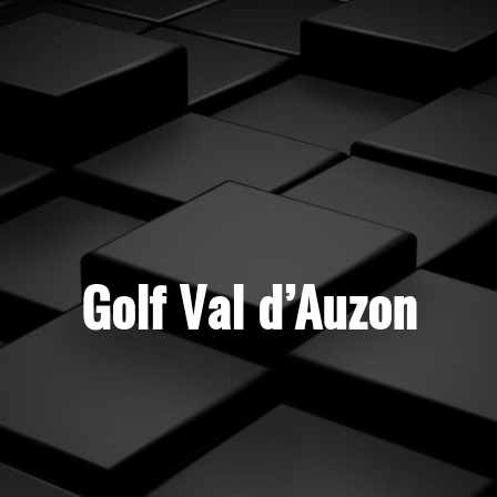
Golf Val d’Auzon