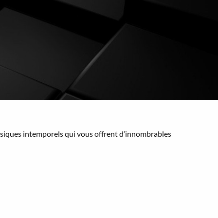
siques intemporels qui vous offrent d’innombrables