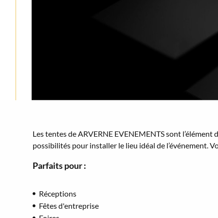
Les tentes de ARVERNE EVENEMENTS sont l’élément de ba
possibilités pour installer le lieu idéal de l’événement
Parfaits pour :
Réceptions
Fêtes d'entreprise
Foires