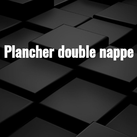
Plancher double nappe