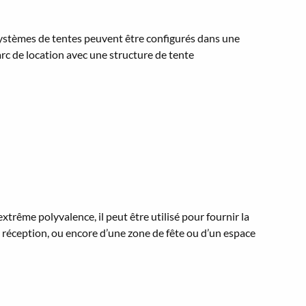
 systèmes de tentes peuvent être configurés dans une
arc de location avec une structure de tente
rême polyvalence, il peut être utilisé pour fournir la
e réception, ou encore d’une zone de fête ou d’un espace