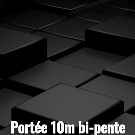
Portée 10m bi-pente