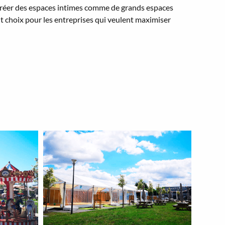
 créer des espaces intimes comme de grands espaces
nt choix pour les entreprises qui veulent maximiser