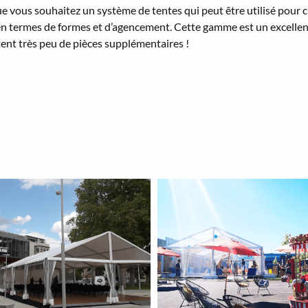
ue vous souhaitez un système de tentes qui peut être utilisé pour
s en termes de formes et d’agencement. Cette gamme est un excelle
itent très peu de pièces supplémentaires !