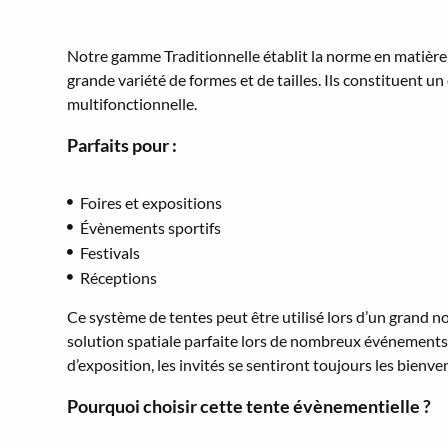
Notre gamme Traditionnelle établit la norme en matière 
grande variété de formes et de tailles. Ils constituent u
multifonctionnelle.
Parfaits pour :
Foires et expositions
Évènements sportifs
Festivals
Réceptions
Ce système de tentes peut être utilisé lors d’un grand n
solution spatiale parfaite lors de nombreux événements. 
d’exposition, les invités se sentiront toujours les bienve
Pourquoi choisir cette tente évènementielle ?