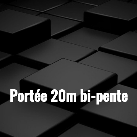
Portée 20m bi-pente