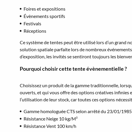
Foires et expositions
Évènements sportifs
Festivals
Réceptions
Ce système de tentes peut être utilisé lors d’un grand n
solution spatiale parfaite lors de nombreux événements. 
d’exposition, les invités se sentiront toujours les bienve
Pourquoi choisir cette tente évènementielle ?
Choisissez un produit de la gamme traditionnelle, lorsq
ouverts, et qui vous offre des options créatives infinie
l’utilisation de leur stock, car toutes ces options nécess
Gamme homologuée CTS selon arrêté du 23/01/1985
Résistance Neige 10 kg/M²
Résistance Vent 100 km/h