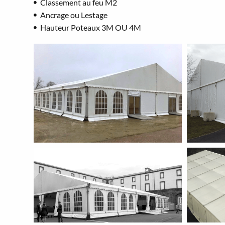
Classement au feu M2
Ancrage ou Lestage
Hauteur Poteaux 3M OU 4M