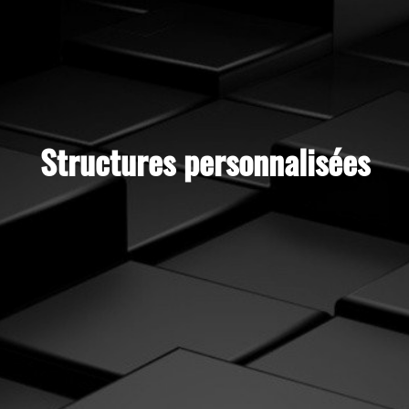
Structures personnalisées