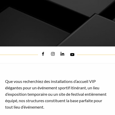
Que vous recherchiez des installations d’accueil VIP
élégantes pour un événement sportif itinérant, un lieu
d’exposition temporaire ou un site de festival entièrement
équipé, nos structures constituent la base parfaite pour
tout lieu d’événement.