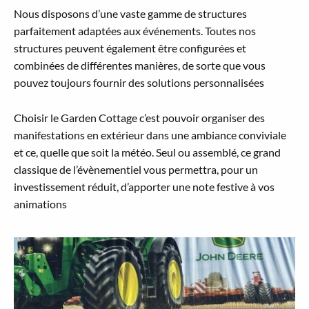
Nous disposons d’une vaste gamme de structures
parfaitement adaptées aux événements. Toutes nos
structures peuvent également être configurées et
combinées de différentes manières, de sorte que vous
pouvez toujours fournir des solutions personnalisées
Choisir le Garden Cottage c’est pouvoir organiser des
manifestations en extérieur dans une ambiance conviviale
et ce, quelle que soit la météo. Seul ou assemblé, ce grand
classique de l’évènementiel vous permettra, pour un
investissement réduit, d’apporter une note festive à vos
animations