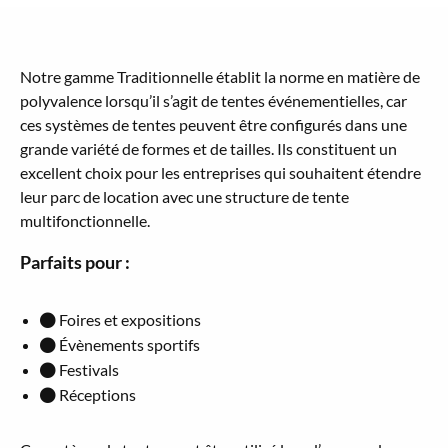
Notre gamme Traditionnelle établit la norme en matière de
polyvalence lorsqu’il s’agit de tentes événementielles, car
ces systèmes de tentes peuvent être configurés dans une
grande variété de formes et de tailles. Ils constituent un
excellent choix pour les entreprises qui souhaitent étendre
leur parc de location avec une structure de tente
multifonctionnelle.
Parfaits pour :
Foires et expositions
Évènements sportifs
Festivals
Réceptions