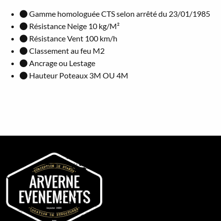
Gamme homologuée CTS selon arrêté du 23/01/1985
Résistance Neige 10 kg/M²
Résistance Vent 100 km/h
Classement au feu M2
Ancrage ou Lestage
Hauteur Poteaux 3M OU 4M