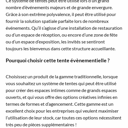
Ce système de tentes peut être utilisé lors d’un grand
nombre d’événements majeurs et de grande envergure.
Grâce à son extrême polyvalence, il peut être utilisé pour
fournir la solution spatiale parfaite lors de nombreux
événements. Qu’il s’agisse d’une installation de restauration
ou d’un espace de réception, ou encore d’une zone de fête
ou d’un espace d’exposition, les invités se sentiront
toujours les bienvenus dans cette structure accueillante.
Pourquoi choisir cette tente évènementielle ?
Choisissez un produit de la gamme traditionnelle, lorsque
vous souhaitez un système de tentes qui peut être utilisé
pour créer des espaces intimes comme de grands espaces
ouverts, et qui vous offre des options créatives infinies en
termes de formes et d’agencement. Cette gamme est un
excellent choix pour les entreprises qui veulent maximiser
l’utilisation de leur stock, car toutes ces options nécessitent
très peu de pièces supplémentaires !