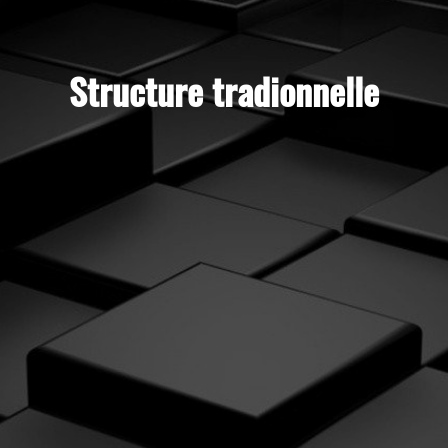
Structure tradionnelle