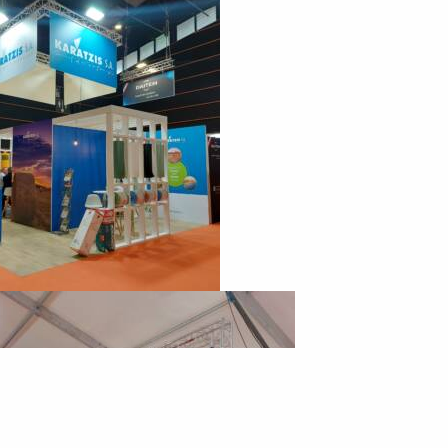
Au cœur de l