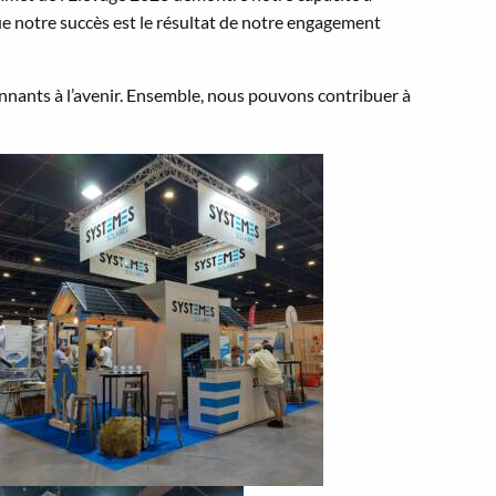
ue notre succès est le résultat de notre engagement
ants à l’avenir. Ensemble, nous pouvons contribuer à