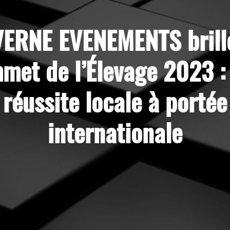
ERNE EVENEMENTS brill
met de l’Élevage 2023 :
réussite locale à portée
internationale