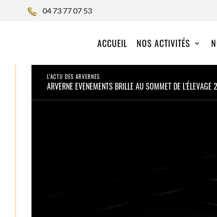
04 73 77 07 53
ACCUEIL
NOS ACTIVITÉS
N
L’ACTU DES ARVERNES
ARVERNE EVENEMENTS BRILLE AU SOMMET DE L’ÉLEVAGE 2