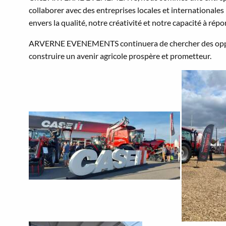
collaborer avec des entreprises locales et international
envers la qualité, notre créativité et notre capacité à rép
ARVERNE EVENEMENTS continuera de chercher des opportun
construire un avenir agricole prospère et prometteur.